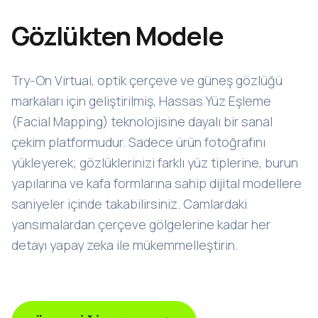
Gözlükten Modele
Try-On Virtuai, optik çerçeve ve güneş gözlüğü
markaları için geliştirilmiş, Hassas Yüz Eşleme
(Facial Mapping) teknolojisine dayalı bir sanal
çekim platformudur. Sadece ürün fotoğrafını
yükleyerek; gözlüklerinizi farklı yüz tiplerine, burun
yapılarına ve kafa formlarına sahip dijital modellere
saniyeler içinde takabilirsiniz. Camlardaki
yansımalardan çerçeve gölgelerine kadar her
detayı yapay zeka ile mükemmelleştirin.