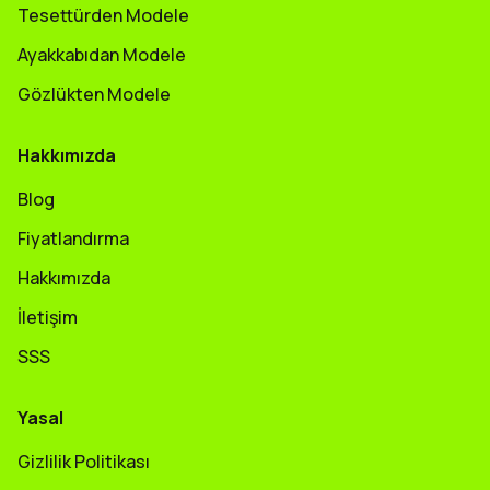
Tesettürden Modele
Ayakkabıdan Modele
Gözlükten Modele
Hakkımızda
Blog
Fiyatlandırma
Hakkımızda
İletişim
SSS
Yasal
Gizlilik Politikası