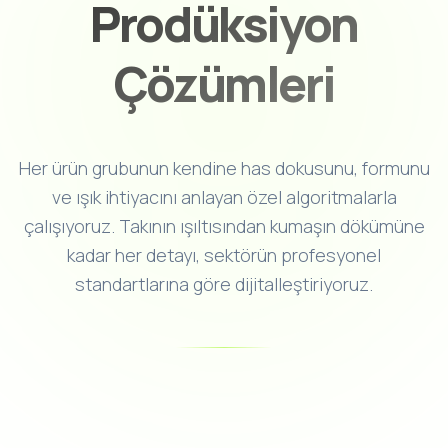
Prodüksiyon
Çözümleri
Her ürün grubunun kendine has dokusunu, formunu
ve ışık ihtiyacını anlayan özel algoritmalarla
çalışıyoruz. Takının ışıltısından kumaşın dökümüne
kadar her detayı, sektörün profesyonel
standartlarına göre dijitalleştiriyoruz.